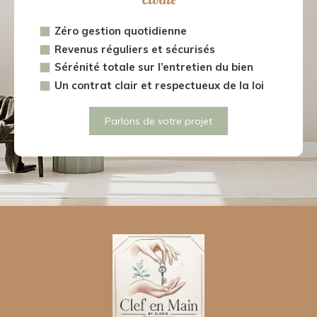
Zéro gestion quotidienne
Revenus réguliers et sécurisés
Sérénité totale sur l’entretien du bien
Un contrat clair et respectueux de la loi
Parlons de votre projet