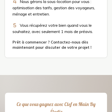
Nous gérons la sous-location pour vous :
optimisation des tarifs, gestion des voyageurs,
ménage et entretien.
Vous récupérez votre bien quand vous le
souhaitez, avec seulement 1 mois de préavis.
Prêt à commencer ? Contactez-nous dès
maintenant pour discuter de votre projet !
Ce que vous gagnez avec Clef en Main By
Élodie