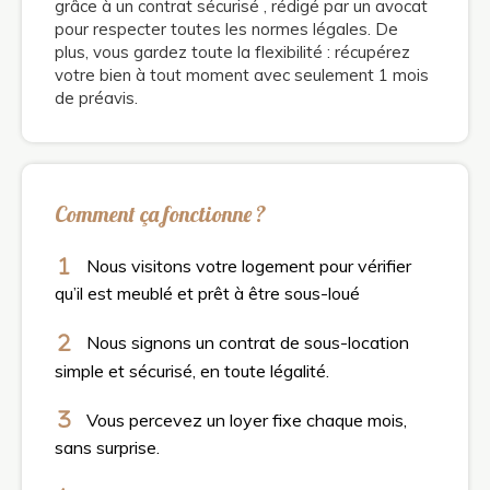
grâce à un contrat sécurisé , rédigé par un avocat
pour respecter toutes les normes légales. De
plus, vous gardez toute la flexibilité : récupérez
votre bien à tout moment avec seulement 1 mois
de préavis.
Comment ça fonctionne ?
Nous visitons votre logement pour vérifier
qu’il est meublé et prêt à être sous-loué
Nous signons un contrat de sous-location
simple et sécurisé, en toute légalité.
Vous percevez un loyer fixe chaque mois,
sans surprise.