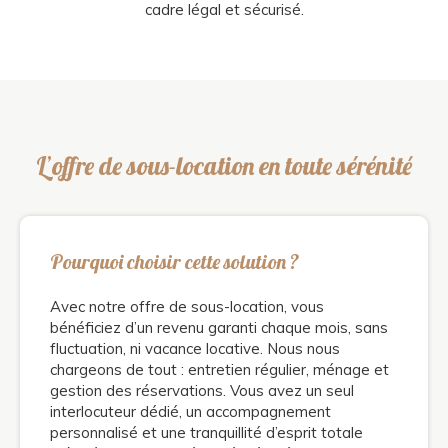
cadre légal et sécurisé.
L’offre de sous-location en toute sérénité
Pourquoi choisir cette solution ?
Avec notre offre de sous-location, vous
bénéficiez d’un revenu garanti chaque mois, sans
fluctuation, ni vacance locative. Nous nous
chargeons de tout : entretien régulier, ménage et
gestion des réservations. Vous avez un seul
interlocuteur dédié, un accompagnement
personnalisé et une tranquillité d’esprit totale